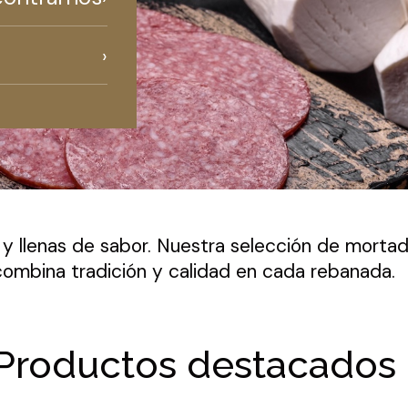
s y llenas de sabor. Nuestra selección de morta
combina tradición y calidad en cada rebanada.
Productos destacados