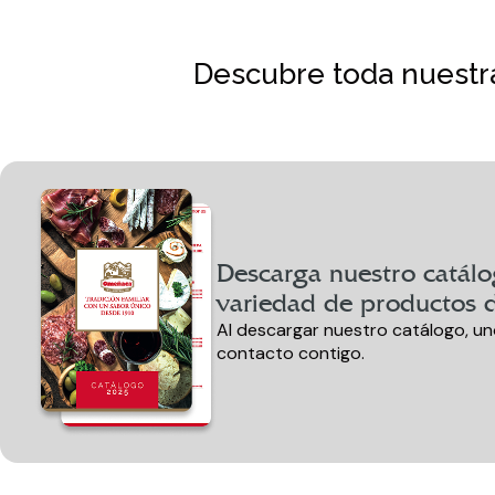
Descubre toda nuestra
Descarga nuestro catálo
variedad de productos d
Al descargar nuestro catálogo, u
contacto contigo.