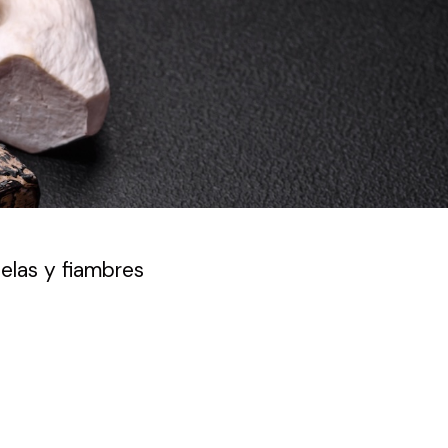
delas y fiambres