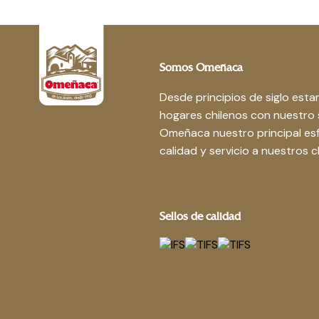
Somos Omeñaca
Desde principios de siglo est
hogares chilenos con nuestro s
Omeñaca nuestro principal esf
calidad y servicio a nuestros cl
Sellos de calidad