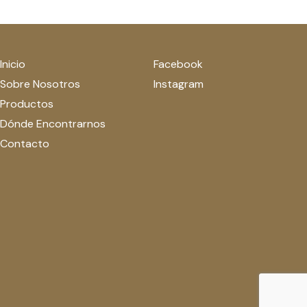
Inicio
Facebook
Sobre Nosotros
Instagram
Productos
Dónde Encontrarnos
Contacto