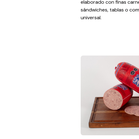
elaborado con finas carne
sándwiches, tablas o com
universal.