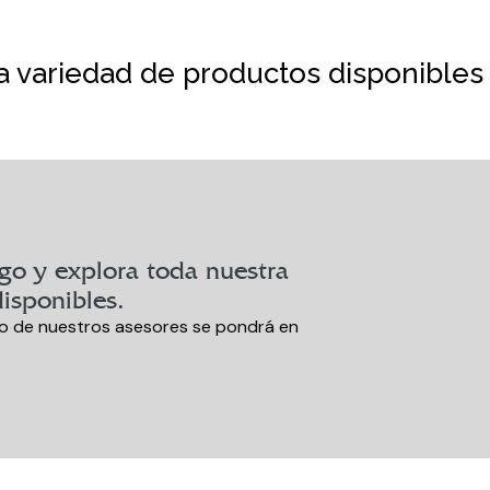
 variedad de productos disponibles
go y explora toda nuestra
isponibles.
no de nuestros asesores se pondrá en