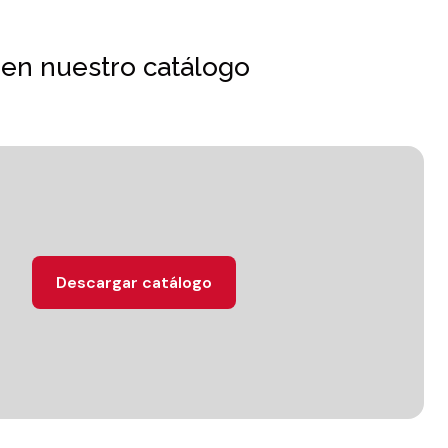
 en nuestro catálogo
Descargar catálogo