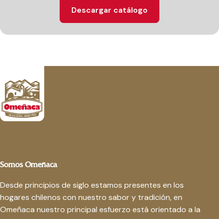
Descargar catálogo
Somos Omeñaca
Desde principios de siglo estamos presentes en los
hogares chilenos con nuestro sabor y tradición, en
Omeñaca nuestro principal esfuerzo está orientado a la