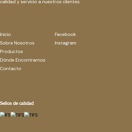
calidad y servicio a nuestros clientes.
Inicio
Facebook
Sobre Nosotros
Instagram
Productos
Dónde Encontrarnos
Contacto
Sellos de calidad