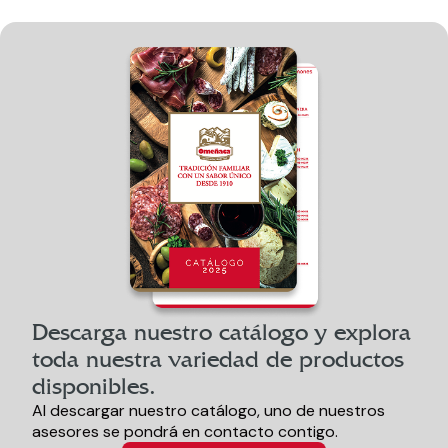
Descarga nuestro catálogo y explora
toda nuestra variedad de productos
disponibles.
Al descargar nuestro catálogo, uno de nuestros
asesores se pondrá en contacto contigo.