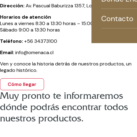
Dirección:
Av. Pascual Baburizza 1357, Los Andes
Contacto
Horarios de atención
Lunes a viernes 8:30 a 13:30 horas – 15:00 a 18:00 horas
Sábado 9:00 a 13:30 horas
Teléfono:
+56 34373100
Email:
info@omenaca.cl
Ven y conoce la historia detrás de nuestros productos, un
legado histórico.
Cómo llegar
Muy pronto te informaremos
dónde podrás encontrar todos
nuestros productos.