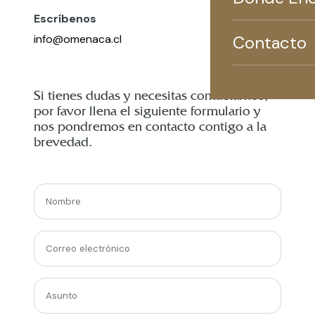
Escríbenos
Contacto
info@omenaca.cl
Si tienes dudas y necesitas contactarnos,
por favor llena el siguiente formulario y
nos pondremos en contacto contigo a la
brevedad.