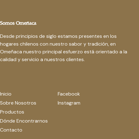
Somos Omeñaca
Desde principios de siglo estamos presentes en los
hogares chilenos con nuestro sabor y tradición, en
Omeñaca nuestro principal esfuerzo está orientado a la
calidad y servicio a nuestros clientes.
Inicio
Facebook
Sobre Nosotros
Instagram
Productos
Dónde Encontrarnos
Contacto